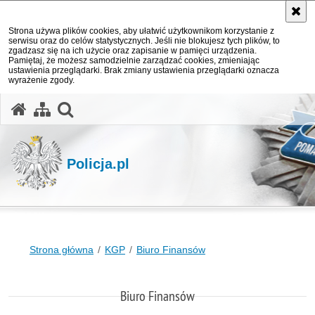
Strona używa plików cookies, aby ułatwić użytkownikom korzystanie z
serwisu oraz do celów statystycznych. Jeśli nie blokujesz tych plików, to
zgadzasz się na ich użycie oraz zapisanie w pamięci urządzenia.
Pamiętaj, że możesz samodzielnie zarządzać cookies, zmieniając
ustawienia przeglądarki. Brak zmiany ustawienia przeglądarki oznacza
wyrażenie zgody.
otwórz wyszukiwarkę
Policja.pl
Strona główna
KGP
Biuro Finansów
Biuro Finansów