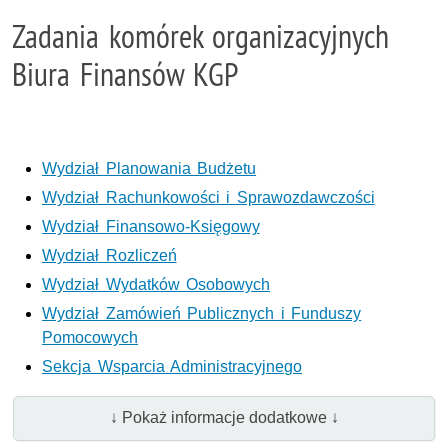
Zadania komórek organizacyjnych
Biura Finansów KGP
Wydział Planowania Budżetu
Wydział Rachunkowości i Sprawozdawczości
Wydział Finansowo-Księgowy
Wydział Rozliczeń
Wydział Wydatków Osobowych
Wydział Zamówień Publicznych i Funduszy
Pomocowych
Sekcja Wsparcia Administracyjnego
↓ Pokaż informacje dodatkowe ↓