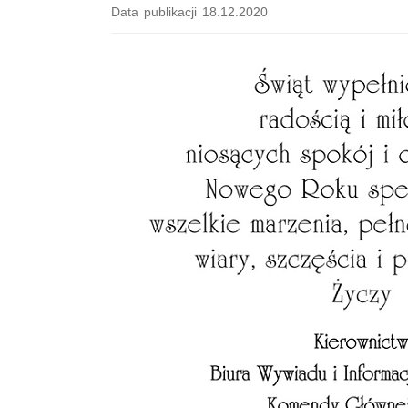
Data publikacji 18.12.2020