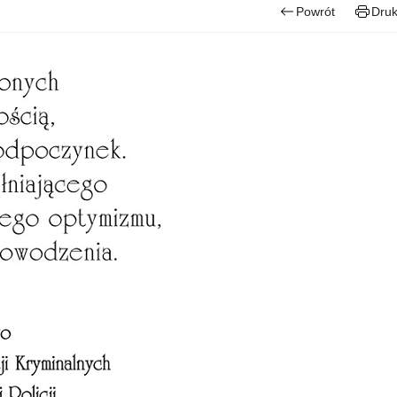
Powrót
Druk