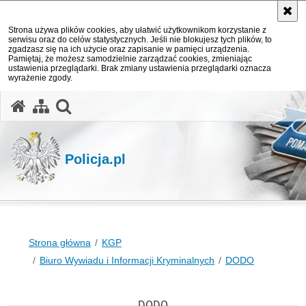
Strona używa plików cookies, aby ułatwić użytkownikom korzystanie z
serwisu oraz do celów statystycznych. Jeśli nie blokujesz tych plików, to
zgadzasz się na ich użycie oraz zapisanie w pamięci urządzenia.
Pamiętaj, że możesz samodzielnie zarządzać cookies, zmieniając
ustawienia przeglądarki. Brak zmiany ustawienia przeglądarki oznacza
wyrażenie zgody.
otwórz wyszukiwarkę
Policja.pl
Strona główna
KGP
Biuro Wywiadu i Informacji Kryminalnych
DODO
DODO