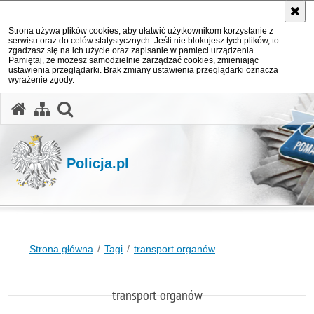
Strona używa plików cookies, aby ułatwić użytkownikom korzystanie z
serwisu oraz do celów statystycznych. Jeśli nie blokujesz tych plików, to
zgadzasz się na ich użycie oraz zapisanie w pamięci urządzenia.
Pamiętaj, że możesz samodzielnie zarządzać cookies, zmieniając
ustawienia przeglądarki. Brak zmiany ustawienia przeglądarki oznacza
wyrażenie zgody.
otwórz wyszukiwarkę
Policja.pl
Strona główna
Tagi
transport organów
transport organów