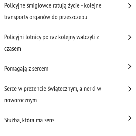
Policyjne śmigłowce ratują życie - kolejne
transporty organów do przeszczepu
Policyjni lotnicy po raz kolejny walczyli z
czasem
Pomagają z sercem
Serce w prezencie świątecznym, a nerki w
noworocznym
Służba, która ma sens