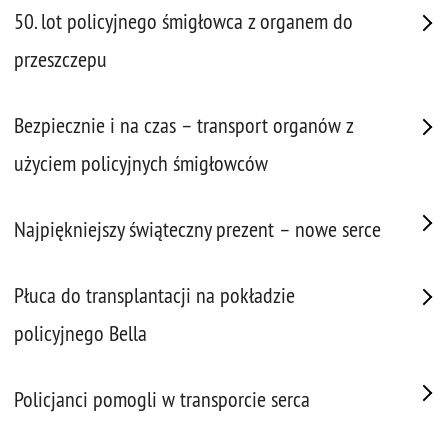
50. lot policyjnego śmigłowca z organem do
przeszczepu
Bezpiecznie i na czas – transport organów z
użyciem policyjnych śmigłowców
Najpiękniejszy świąteczny prezent – nowe serce
Płuca do transplantacji na pokładzie
policyjnego Bella
Policjanci pomogli w transporcie serca