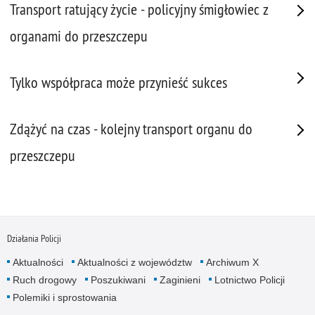
Transport ratujący życie - policyjny śmigłowiec z
organami do przeszczepu
Tylko współpraca może przynieść sukces
Zdążyć na czas - kolejny transport organu do
przeszczepu
Działania Policji
Aktualności
Aktualności z województw
Archiwum X
Ruch drogowy
Poszukiwani
Zaginieni
Lotnictwo Policji
Polemiki i sprostowania