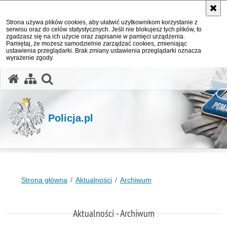
Strona używa plików cookies, aby ułatwić użytkownikom korzystanie z
serwisu oraz do celów statystycznych. Jeśli nie blokujesz tych plików, to
zgadzasz się na ich użycie oraz zapisanie w pamięci urządzenia.
Pamiętaj, że możesz samodzielnie zarządzać cookies, zmieniając
ustawienia przeglądarki. Brak zmiany ustawienia przeglądarki oznacza
wyrażenie zgody.
otwórz wyszukiwarkę
Policja.pl
Strona główna
Aktualności
Archiwum
Aktualności - Archiwum