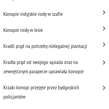
Konopie indyjskie rosły w szafie
Konopie rosły w lesie
Kradli prąd na potrzeby nielegalnej plantacji
Kradła prąd od swojego sąsiada oraz na
zewnętrznym parapecie uprawiała konopie
Krzaki konopi przejęte przez bydgoskich
policjantów