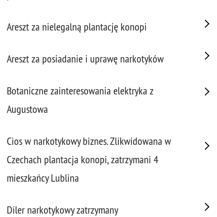
Areszt za nielegalną plantację konopi
Areszt za posiadanie i uprawę narkotyków
Botaniczne zainteresowania elektryka z
Augustowa
Cios w narkotykowy biznes. Zlikwidowana w
Czechach plantacja konopi, zatrzymani 4
mieszkańcy Lublina
Diler narkotykowy zatrzymany