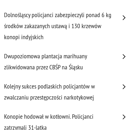
Dolnośląscy policjanci zabezpieczyli ponad 6 kg
środków zakazanych ustawą i 130 krzewów
konopi indyjskich
Dwupoziomowa plantacja marihuany
zlikwidowana przez CBŚP na Śląsku
Kolejny sukces podlaskich policjantów w
zwalczaniu przestępczości narkotykowej
Konopie hodował w kotłowni. Policjanci
zatrzymali 31-latka