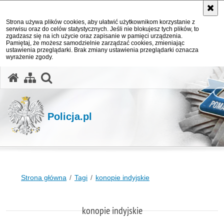
Strona używa plików cookies, aby ułatwić użytkownikom korzystanie z
serwisu oraz do celów statystycznych. Jeśli nie blokujesz tych plików, to
zgadzasz się na ich użycie oraz zapisanie w pamięci urządzenia.
Pamiętaj, że możesz samodzielnie zarządzać cookies, zmieniając
ustawienia przeglądarki. Brak zmiany ustawienia przeglądarki oznacza
wyrażenie zgody.
otwórz wyszukiwarkę
Policja.pl
Strona główna
Tagi
konopie indyjskie
konopie indyjskie