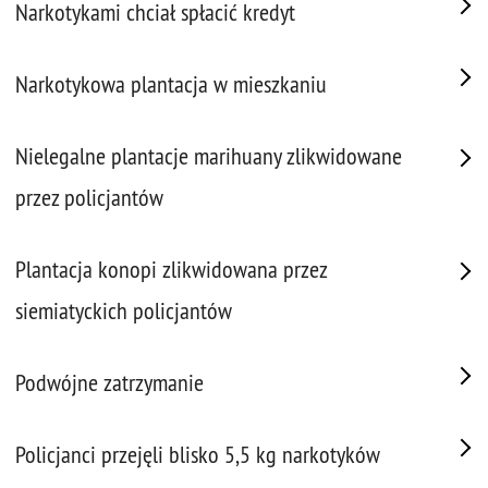
Narkotykami chciał spłacić kredyt
Narkotykowa plantacja w mieszkaniu
Nielegalne plantacje marihuany zlikwidowane
przez policjantów
Plantacja konopi zlikwidowana przez
siemiatyckich policjantów
Podwójne zatrzymanie
Policjanci przejęli blisko 5,5 kg narkotyków