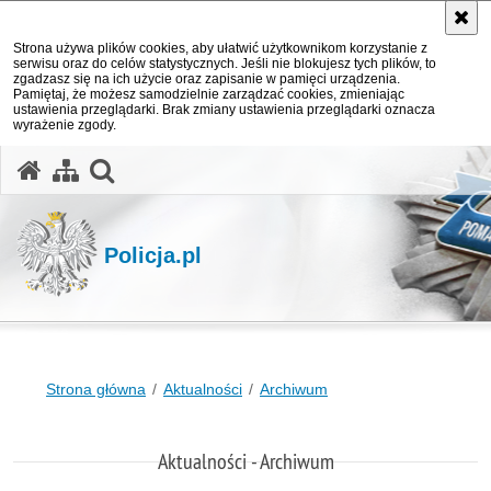
Strona używa plików cookies, aby ułatwić użytkownikom korzystanie z
serwisu oraz do celów statystycznych. Jeśli nie blokujesz tych plików, to
zgadzasz się na ich użycie oraz zapisanie w pamięci urządzenia.
Pamiętaj, że możesz samodzielnie zarządzać cookies, zmieniając
ustawienia przeglądarki. Brak zmiany ustawienia przeglądarki oznacza
wyrażenie zgody.
otwórz wyszukiwarkę
Policja.pl
Strona główna
Aktualności
Archiwum
Aktualności - Archiwum