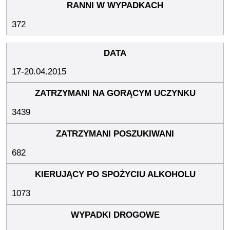
372
17-20.04.2015
3439
682
1073