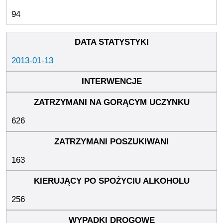
94
2013-01-13
626
163
256