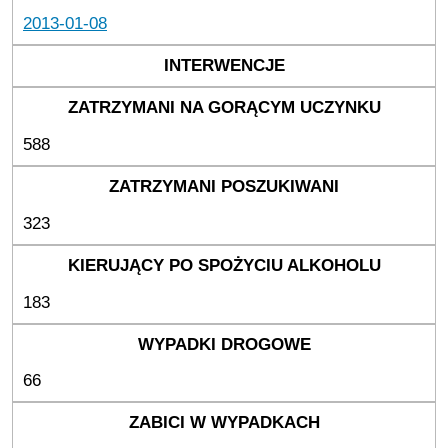
2013-01-08
588
323
183
66