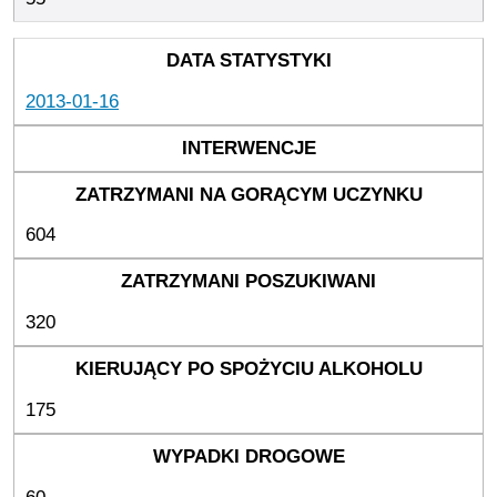
2013-01-16
604
320
175