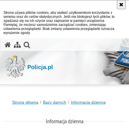
Strona używa plików cookies, aby ułatwić użytkownikom korzystanie z
serwisu oraz do celów statystycznych. Jeśli nie blokujesz tych plików, to
zgadzasz się na ich użycie oraz zapisanie w pamięci urządzenia.
Pamiętaj, że możesz samodzielnie zarządzać cookies, zmieniając
ustawienia przeglądarki. Brak zmiany ustawienia przeglądarki oznacza
wyrażenie zgody.
otwórz wyszukiwarkę
Policja.pl
Strona główna
Bazy danych
Informacja dzienna
Informacja dzienna