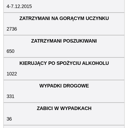
4-7.12.2015
2736
650
1022
331
36