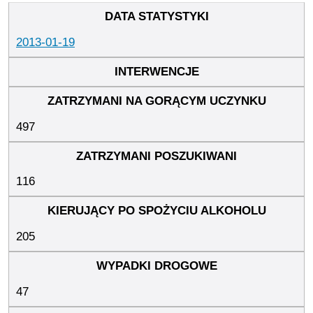
2013-01-19
497
116
205
47