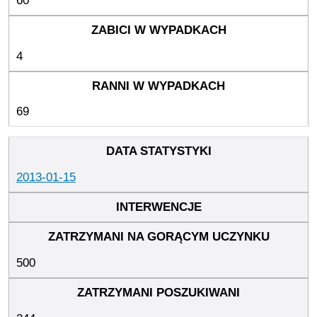
60
4
69
2013-01-15
500