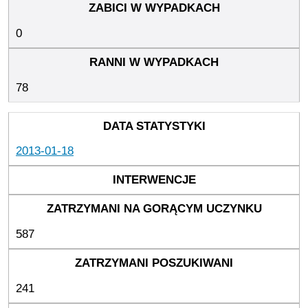
0
78
2013-01-18
587
241