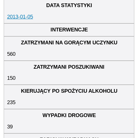
2013-01-05
560
150
235
39