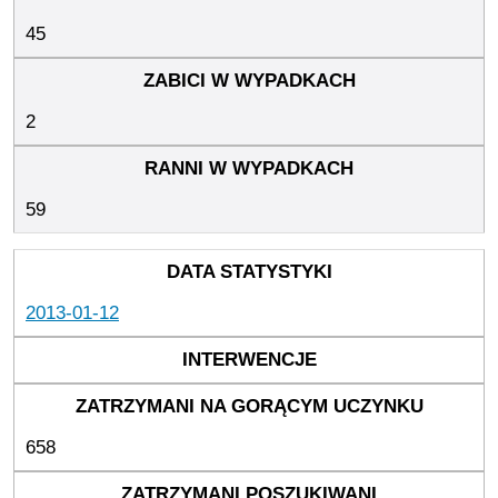
45
2
59
2013-01-12
658