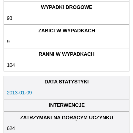
93
9
104
2013-01-09
624