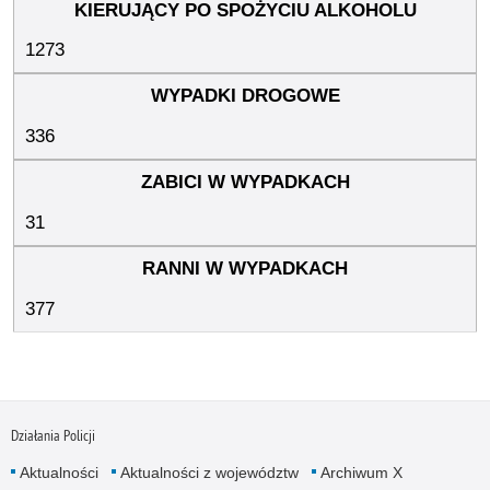
1273
336
31
377
Działania Policji
Aktualności
Aktualności z województw
Archiwum X