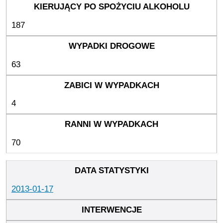
187
63
4
70
2013-01-17