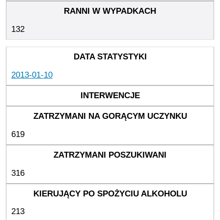
132
2013-01-10
619
316
213