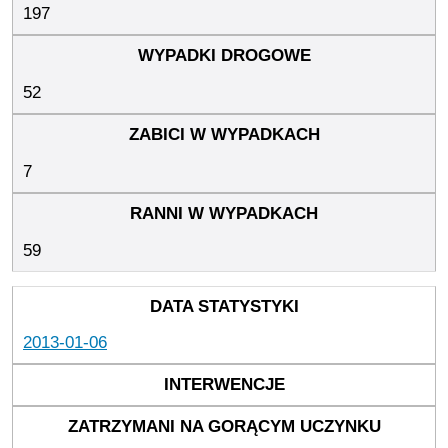
197
52
7
59
2013-01-06