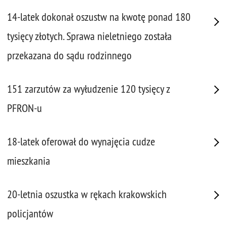
14-latek dokonał oszustw na kwotę ponad 180
tysięcy złotych. Sprawa nieletniego została
przekazana do sądu rodzinnego
151 zarzutów za wyłudzenie 120 tysięcy z
PFRON-u
18-latek oferował do wynajęcia cudze
mieszkania
20-letnia oszustka w rękach krakowskich
policjantów