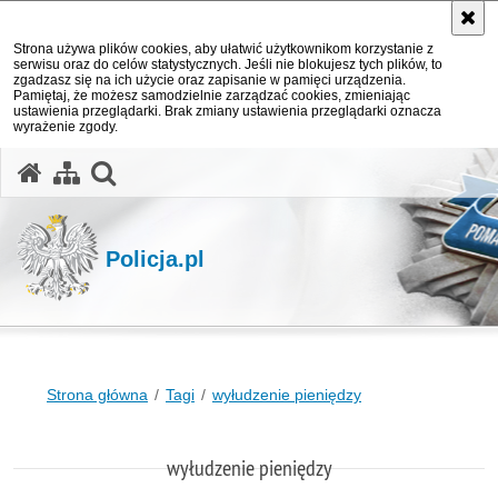
Strona używa plików cookies, aby ułatwić użytkownikom korzystanie z
serwisu oraz do celów statystycznych. Jeśli nie blokujesz tych plików, to
zgadzasz się na ich użycie oraz zapisanie w pamięci urządzenia.
Pamiętaj, że możesz samodzielnie zarządzać cookies, zmieniając
ustawienia przeglądarki. Brak zmiany ustawienia przeglądarki oznacza
wyrażenie zgody.
otwórz wyszukiwarkę
Policja.pl
Strona główna
Tagi
wyłudzenie pieniędzy
wyłudzenie pieniędzy