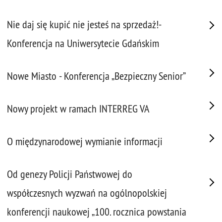
Nie daj się kupić nie jesteś na sprzedaż!-
Konferencja na Uniwersytecie Gdańskim
Nowe Miasto - Konferencja „Bezpieczny Senior”
Nowy projekt w ramach INTERREG VA
O międzynarodowej wymianie informacji
Od genezy Policji Państwowej do
współczesnych wyzwań na ogólnopolskiej
konferencji naukowej „100. rocznica powstania