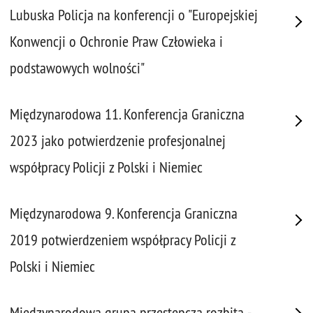
Lubuska Policja na konferencji o "Europejskiej
Konwencji o Ochronie Praw Człowieka i
podstawowych wolności"
Międzynarodowa 11. Konferencja Graniczna
2023 jako potwierdzenie profesjonalnej
współpracy Policji z Polski i Niemiec
Międzynarodowa 9. Konferencja Graniczna
2019 potwierdzeniem współpracy Policji z
Polski i Niemiec
Międzynarodowa grupa przestępcza rozbita -