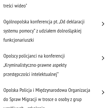
treści wideo"
Ogólnopolska konferencja pt. „Od deklaracji
systemu pomocy” z udziałem dolnośląskiej
funkcjonariuszki
Opolscy policjanci na konferencji
„Kryminalistyczno-prawne aspekty
przestępczości intelektualnej”
Opolska Policja i Międzynarodowa Organizacja
do Spraw Migracji w trosce o osoby z grup