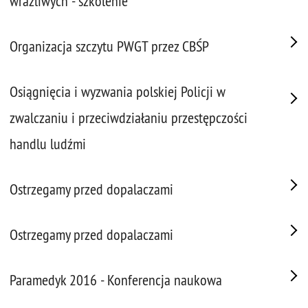
wrażliwych - szkolenie
Organizacja szczytu PWGT przez CBŚP
Osiągnięcia i wyzwania polskiej Policji w
zwalczaniu i przeciwdziałaniu przestępczości
handlu ludźmi
Ostrzegamy przed dopalaczami
Ostrzegamy przed dopalaczami
Paramedyk 2016 - Konferencja naukowa