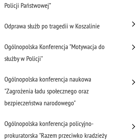
Policji Państwowej”
Odprawa służb po tragedii w Koszalinie
Ogólnopolska Konferencja "Motywacja do
służby w Policji"
Ogólnopolska konferencja naukowa
"Zagrożenia ładu społecznego oraz
bezpieczeństwa narodowego"
Ogólnopolska konferencja policyjno-
prokuratorska "Razem przeciwko kradzieży