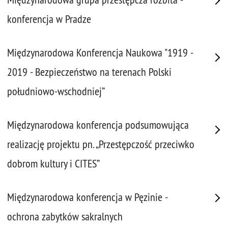
konferencja w Pradze
Międzynarodowa Konferencja Naukowa "1919 -
2019 - Bezpieczeństwo na terenach Polski
południowo-wschodniej”
Międzynarodowa konferencja podsumowująca
realizację projektu pn. „Przestępczość przeciwko
dobrom kultury i CITES”
Międzynarodowa konferencja w Pęzinie -
ochrona zabytków sakralnych