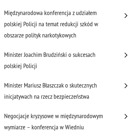
Międzynarodowa konferencja z udziałem
polskiej Policji na temat redukcji szkód w
obszarze polityk narkotykowych
Minister Joachim Brudziński o sukcesach
polskiej Policji
Minister Mariusz Błaszczak o skutecznych
inicjatywach na rzecz bezpieczeństwa
Negocjacje kryzysowe w międzynarodowym
wymiarze – konferencja w Wiedniu