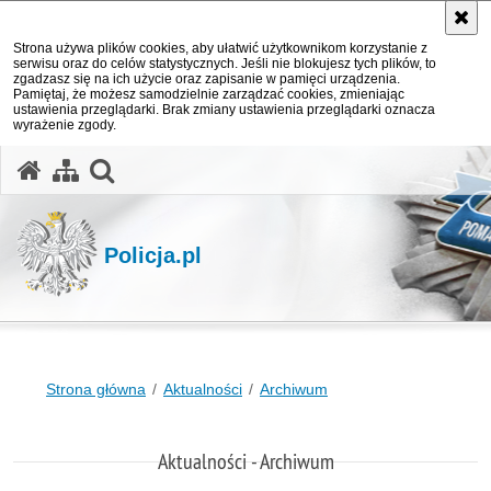
Strona używa plików cookies, aby ułatwić użytkownikom korzystanie z
serwisu oraz do celów statystycznych. Jeśli nie blokujesz tych plików, to
zgadzasz się na ich użycie oraz zapisanie w pamięci urządzenia.
Pamiętaj, że możesz samodzielnie zarządzać cookies, zmieniając
ustawienia przeglądarki. Brak zmiany ustawienia przeglądarki oznacza
wyrażenie zgody.
otwórz wyszukiwarkę
Policja.pl
Strona główna
Aktualności
Archiwum
Aktualności - Archiwum