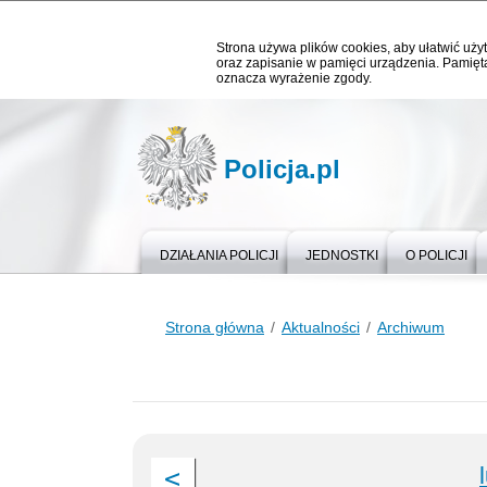
Strona używa plików cookies, aby ułatwić użyt
oraz zapisanie w pamięci urządzenia. Pamięta
oznacza wyrażenie zgody.
Policja.pl
DZIAŁANIA POLICJI
JEDNOSTKI
O POLICJI
Strona główna
Aktualności
Archiwum