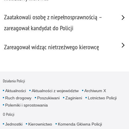
Zaatakowali osobę z niepełnosprawnością –
zareagował kandydat do Policji
Zareagował widząc nietrzeźwego kierowcę
Działania Policji
Aktualności
Aktualności z województw
Archiwum X
Ruch drogowy
Poszukiwani
Zaginieni
Lotnictwo Policji
Polemiki i sprostowania
O Policji
Jednostki
Kierownictwo
Komenda Główna Policji