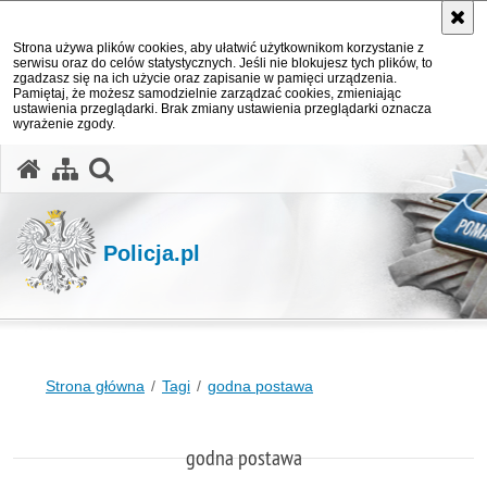
Strona używa plików cookies, aby ułatwić użytkownikom korzystanie z
serwisu oraz do celów statystycznych. Jeśli nie blokujesz tych plików, to
zgadzasz się na ich użycie oraz zapisanie w pamięci urządzenia.
Pamiętaj, że możesz samodzielnie zarządzać cookies, zmieniając
ustawienia przeglądarki. Brak zmiany ustawienia przeglądarki oznacza
wyrażenie zgody.
otwórz wyszukiwarkę
Policja.pl
Strona główna
Tagi
godna postawa
godna postawa