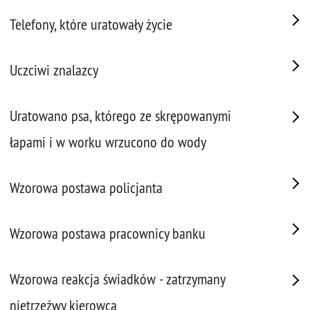
Telefony, które uratowały życie
Uczciwi znalazcy
Uratowano psa, którego ze skrępowanymi
łapami i w worku wrzucono do wody
Wzorowa postawa policjanta
Wzorowa postawa pracownicy banku
Wzorowa reakcja świadków - zatrzymany
nietrzeźwy kierowca