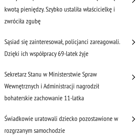
kwotą pieniędzy. Szybko ustaliła właścicielkę i
zwróciła zgubę
Sąsiad się zainteresował, policjanci zareagowali.
Dzięki ich współpracy 69-latek żyje
Sekretarz Stanu w Ministerstwie Spraw
Wewnętrznych i Administracji nagrodził
bohaterskie zachowanie 11-latka
Świadkowie uratowali dziecko pozostawione w
rozgrzanym samochodzie