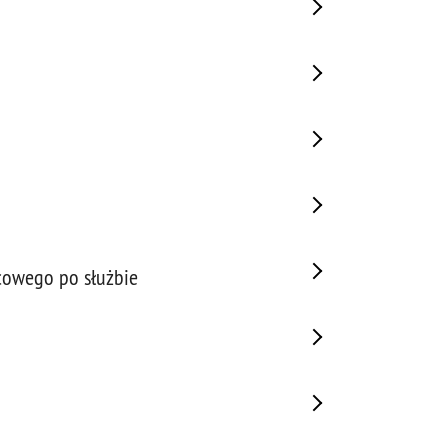
cowego po służbie