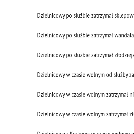
Dzielnicowy po służbie zatrzymał sklepow
Dzielnicowy po służbie zatrzymał wandala
Dzielnicowy po służbie zatrzymał złodzie
Dzielnicowy w czasie wolnym od służby z
Dzielnicowy w czasie wolnym zatrzymał n
Dzielnicowy w czasie wolnym zatrzymał zł
Dzielnicowy z Krakowa w czasie wolnym 