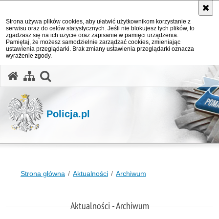
Strona używa plików cookies, aby ułatwić użytkownikom korzystanie z
serwisu oraz do celów statystycznych. Jeśli nie blokujesz tych plików, to
zgadzasz się na ich użycie oraz zapisanie w pamięci urządzenia.
Pamiętaj, że możesz samodzielnie zarządzać cookies, zmieniając
ustawienia przeglądarki. Brak zmiany ustawienia przeglądarki oznacza
wyrażenie zgody.
otwórz wyszukiwarkę
Policja.pl
Strona główna
Aktualności
Archiwum
Aktualności - Archiwum