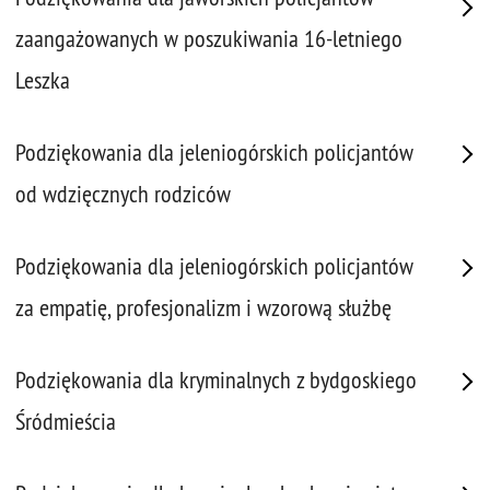
zaangażowanych w poszukiwania 16-letniego
Leszka
Podziękowania dla jeleniogórskich policjantów
od wdzięcznych rodziców
Podziękowania dla jeleniogórskich policjantów
za empatię, profesjonalizm i wzorową służbę
Podziękowania dla kryminalnych z bydgoskiego
Śródmieścia