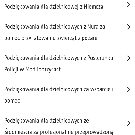
Podziękowania dla dzielnicowej z Niemcza
Podziękowania dla dzielnicowych z Nura za
pomoc przy ratowaniu zwierząt z pożaru
Podziękowania dla dzielnicowych z Posterunku
Policji w Modliborzycach
Podziękowania dla dzielnicowych za wsparcie i
pomoc
Podziękowania dla dzielnicowych ze
Śródmieścia za profesjonalnie przeprowadzoną