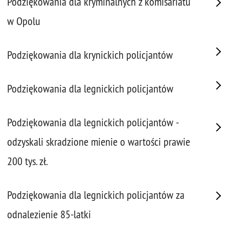
Podziękowania dla kryminalnych z komisariatu
w Opolu
Podziękowania dla krynickich policjantów
Podziękowania dla legnickich policjantów
Podziękowania dla legnickich policjantów -
odzyskali skradzione mienie o wartości prawie
200 tys. zł.
Podziękowania dla legnickich policjantów za
odnalezienie 85-latki