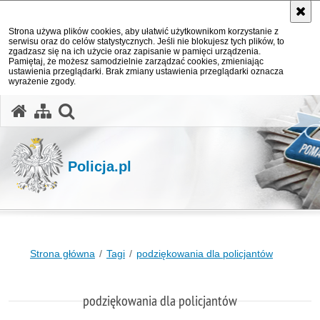
Strona używa plików cookies, aby ułatwić użytkownikom korzystanie z
serwisu oraz do celów statystycznych. Jeśli nie blokujesz tych plików, to
zgadzasz się na ich użycie oraz zapisanie w pamięci urządzenia.
Pamiętaj, że możesz samodzielnie zarządzać cookies, zmieniając
ustawienia przeglądarki. Brak zmiany ustawienia przeglądarki oznacza
wyrażenie zgody.
otwórz wyszukiwarkę
Policja.pl
Strona główna
Tagi
podziękowania dla policjantów
podziękowania dla policjantów