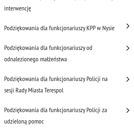
interwencję
Podziękowania dla funkcjonariuszy KPP w Nysie
Podziękowania dla funkcjonariuszy od
odnalezionego małżeństwa
Podziękowania dla funkcjonariuszy Policji na
sesji Rady Miasta Terespol
Podziękowania dla funkcjonariuszy Policji za
udzieloną pomoc