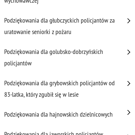
wychowawczej
Podziękowania dla głubczyckich policjantów za
uratowanie seniorki z pożaru
Podziękowania dla golubsko-dobrzyńskich
policjantów
Podziękowania dla grybowskich policjantów od
83-latka, który zgubił się w lesie
Podziękowania dla hajnowskich dzielnicowych
Podziękowania dla jaworskich policjantów