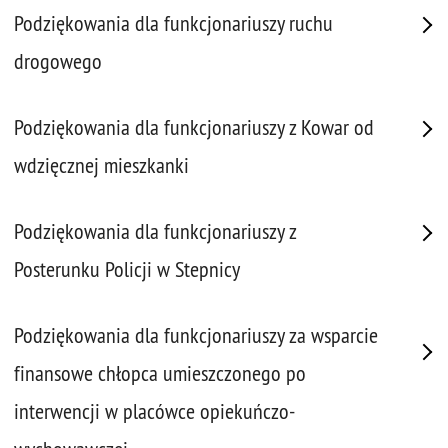
Podziękowania dla funkcjonariuszy ruchu
drogowego
Podziękowania dla funkcjonariuszy z Kowar od
wdzięcznej mieszkanki
Podziękowania dla funkcjonariuszy z
Posterunku Policji w Stepnicy
Podziękowania dla funkcjonariuszy za wsparcie
finansowe chłopca umieszczonego po
interwencji w placówce opiekuńczo-