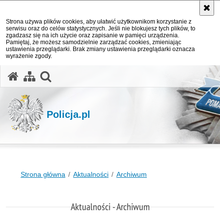
Strona używa plików cookies, aby ułatwić użytkownikom korzystanie z
serwisu oraz do celów statystycznych. Jeśli nie blokujesz tych plików, to
zgadzasz się na ich użycie oraz zapisanie w pamięci urządzenia.
Pamiętaj, że możesz samodzielnie zarządzać cookies, zmieniając
ustawienia przeglądarki. Brak zmiany ustawienia przeglądarki oznacza
wyrażenie zgody.
otwórz wyszukiwarkę
Policja.pl
Strona główna
Aktualności
Archiwum
Aktualności - Archiwum