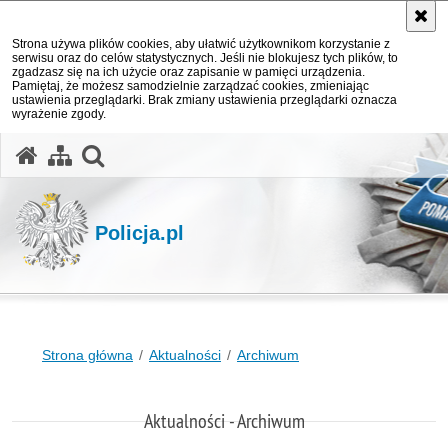
Strona używa plików cookies, aby ułatwić użytkownikom korzystanie z
serwisu oraz do celów statystycznych. Jeśli nie blokujesz tych plików, to
zgadzasz się na ich użycie oraz zapisanie w pamięci urządzenia.
Pamiętaj, że możesz samodzielnie zarządzać cookies, zmieniając
ustawienia przeglądarki. Brak zmiany ustawienia przeglądarki oznacza
wyrażenie zgody.
otwórz wyszukiwarkę
Policja.pl
Strona główna
Aktualności
Archiwum
Aktualności - Archiwum