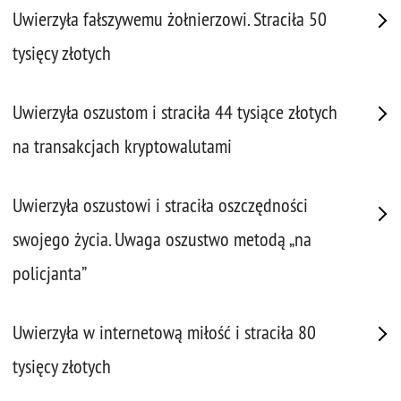
Uwierzyła fałszywemu żołnierzowi. Straciła 50
tysięcy złotych
Uwierzyła oszustom i straciła 44 tysiące złotych
na transakcjach kryptowalutami
Uwierzyła oszustowi i straciła oszczędności
swojego życia. Uwaga oszustwo metodą „na
policjanta”
Uwierzyła w internetową miłość i straciła 80
tysięcy złotych