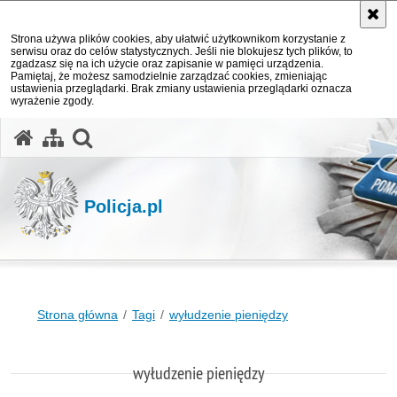
Strona używa plików cookies, aby ułatwić użytkownikom korzystanie z
serwisu oraz do celów statystycznych. Jeśli nie blokujesz tych plików, to
zgadzasz się na ich użycie oraz zapisanie w pamięci urządzenia.
Pamiętaj, że możesz samodzielnie zarządzać cookies, zmieniając
ustawienia przeglądarki. Brak zmiany ustawienia przeglądarki oznacza
wyrażenie zgody.
otwórz wyszukiwarkę
Policja.pl
Strona główna
Tagi
wyłudzenie pieniędzy
wyłudzenie pieniędzy