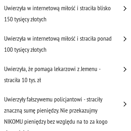
Uwierzyła w internetową miłość i straciła blisko
150 tysięcy złotych
Uwierzyła w internetową miłość i straciła ponad
100 tysięcy złotych
Uwierzyła, że pomaga lekarzowi z Jemenu -
straciła 10 tys. zł
Uwierzyły fałszywemu policjantowi - straciły
znaczną sumę pieniędzy. Nie przekazujmy
NIKOMU pieniędzy bez względu na to za kogo