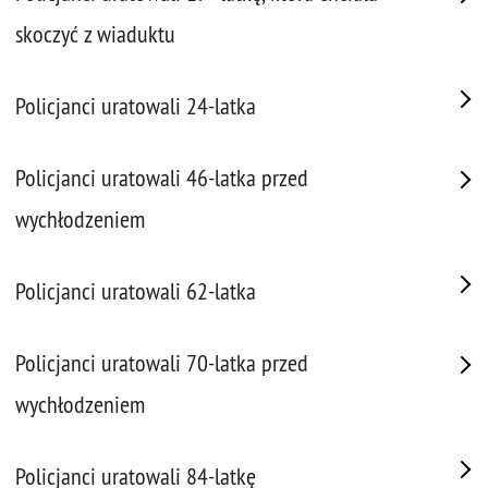
skoczyć z wiaduktu
Policjanci uratowali 24-latka
Policjanci uratowali 46-latka przed
wychłodzeniem
Policjanci uratowali 62-latka
Policjanci uratowali 70-latka przed
wychłodzeniem
Policjanci uratowali 84-latkę