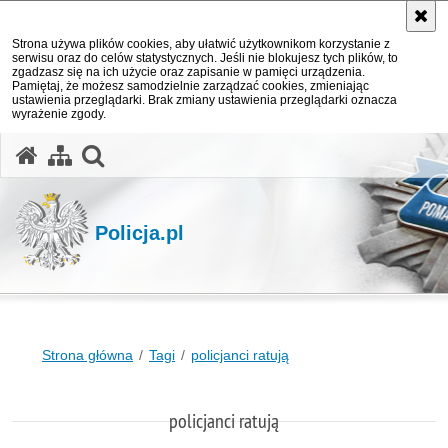
Strona używa plików cookies, aby ułatwić użytkownikom korzystanie z
serwisu oraz do celów statystycznych. Jeśli nie blokujesz tych plików, to
zgadzasz się na ich użycie oraz zapisanie w pamięci urządzenia.
Pamiętaj, że możesz samodzielnie zarządzać cookies, zmieniając
ustawienia przeglądarki. Brak zmiany ustawienia przeglądarki oznacza
wyrażenie zgody.
otwórz wyszukiwarkę
Policja.pl
Strona główna
Tagi
policjanci ratują
policjanci ratują