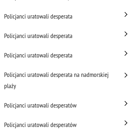
Policjanci uratowali desperata
Policjanci uratowali desperata
Policjanci uratowali desperata
Policjanci uratowali desperata na nadmorskiej
plaży
Policjanci uratowali desperatów
Policjanci uratowali desperatów