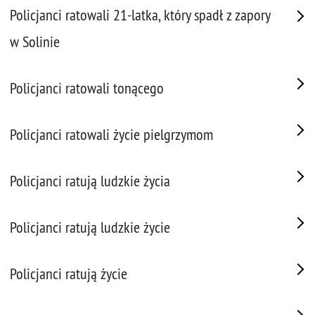
Policjanci ratowali 21-latka, który spadł z zapory
w Solinie
Policjanci ratowali tonącego
Policjanci ratowali życie pielgrzymom
Policjanci ratują ludzkie życia
Policjanci ratują ludzkie życie
Policjanci ratują życie