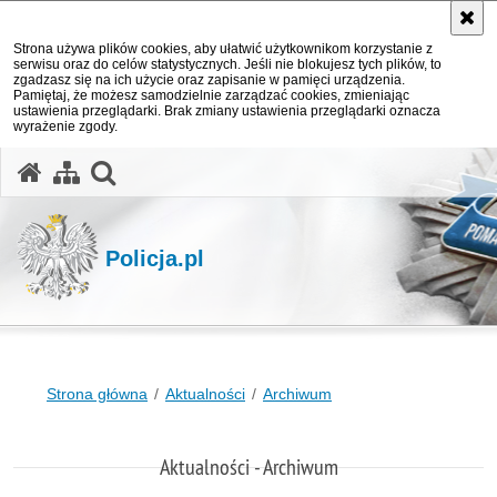
Strona używa plików cookies, aby ułatwić użytkownikom korzystanie z
serwisu oraz do celów statystycznych. Jeśli nie blokujesz tych plików, to
zgadzasz się na ich użycie oraz zapisanie w pamięci urządzenia.
Pamiętaj, że możesz samodzielnie zarządzać cookies, zmieniając
ustawienia przeglądarki. Brak zmiany ustawienia przeglądarki oznacza
wyrażenie zgody.
otwórz wyszukiwarkę
Policja.pl
Strona główna
Aktualności
Archiwum
Aktualności - Archiwum