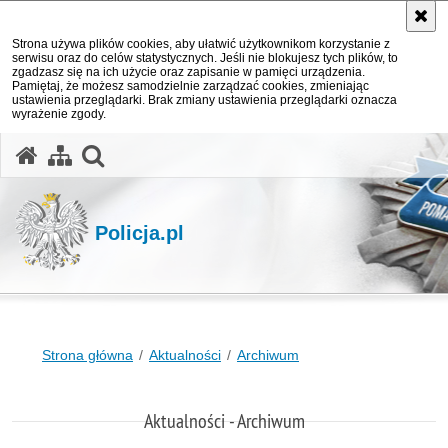
Strona używa plików cookies, aby ułatwić użytkownikom korzystanie z
serwisu oraz do celów statystycznych. Jeśli nie blokujesz tych plików, to
zgadzasz się na ich użycie oraz zapisanie w pamięci urządzenia.
Pamiętaj, że możesz samodzielnie zarządzać cookies, zmieniając
ustawienia przeglądarki. Brak zmiany ustawienia przeglądarki oznacza
wyrażenie zgody.
otwórz wyszukiwarkę
Policja.pl
Strona główna
Aktualności
Archiwum
Aktualności - Archiwum