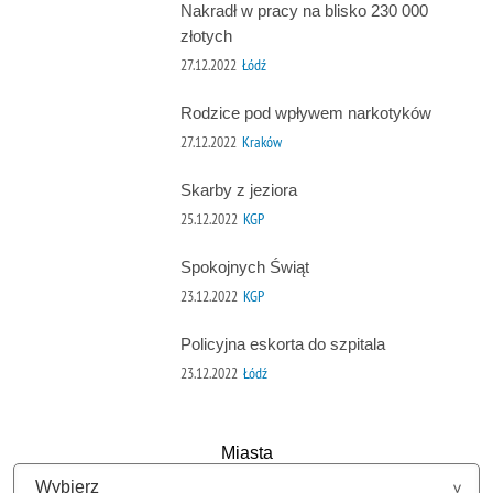
Nakradł w pracy na blisko 230 000
złotych
27.12.2022
Łódź
Rodzice pod wpływem narkotyków
27.12.2022
Kraków
Skarby z jeziora
25.12.2022
KGP
Spokojnych Świąt
23.12.2022
KGP
Policyjna eskorta do szpitala
23.12.2022
Łódź
Miasta