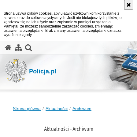
Strona używa plików cookies, aby ułatwić użytkownikom korzystanie z
serwisu oraz do celów statystycznych. Jeśli nie blokujesz tych plików, to
zgadzasz się na ich użycie oraz zapisanie w pamięci urządzenia.
Pamiętaj, że możesz samodzielnie zarządzać cookies, zmieniając
ustawienia przeglądarki. Brak zmiany ustawienia przeglądarki oznacza
wyrażenie zgody.
otwórz wyszukiwarkę
Policja.pl
Strona główna
Aktualności
Archiwum
Aktualności - Archiwum