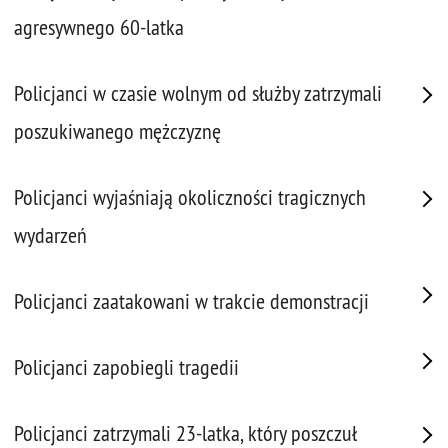
agresywnego 60-latka
Policjanci w czasie wolnym od służby zatrzymali
poszukiwanego mężczyznę
Policjanci wyjaśniają okoliczności tragicznych
wydarzeń
Policjanci zaatakowani w trakcie demonstracji
Policjanci zapobiegli tragedii
Policjanci zatrzymali 23-latka, który poszczuł