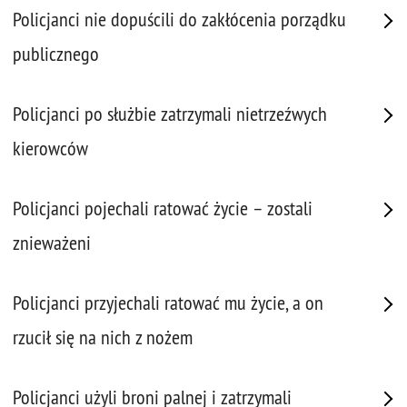
Policjanci nie dopuścili do zakłócenia porządku
publicznego
Policjanci po służbie zatrzymali nietrzeźwych
kierowców
Policjanci pojechali ratować życie – zostali
znieważeni
Policjanci przyjechali ratować mu życie, a on
rzucił się na nich z nożem
Policjanci użyli broni palnej i zatrzymali