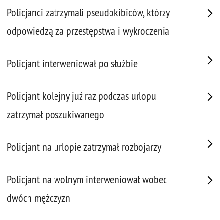
Policjanci zatrzymali pseudokibiców, którzy
odpowiedzą za przestępstwa i wykroczenia
Policjant interweniował po służbie
Policjant kolejny już raz podczas urlopu
zatrzymał poszukiwanego
Policjant na urlopie zatrzymał rozbojarzy
Policjant na wolnym interweniował wobec
dwóch mężczyzn