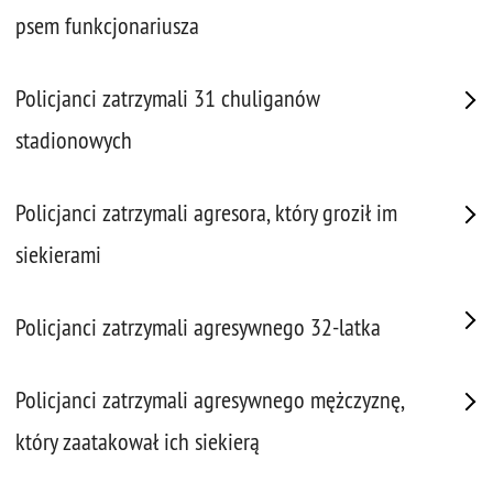
psem funkcjonariusza
Policjanci zatrzymali 31 chuliganów
stadionowych
Policjanci zatrzymali agresora, który groził im
siekierami
Policjanci zatrzymali agresywnego 32-latka
Policjanci zatrzymali agresywnego mężczyznę,
który zaatakował ich siekierą