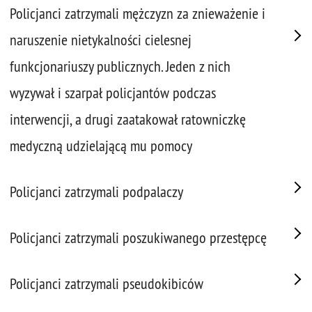
Policjanci zatrzymali mężczyzn za znieważenie i
naruszenie nietykalności cielesnej
funkcjonariuszy publicznych. Jeden z nich
wyzywał i szarpał policjantów podczas
interwencji, a drugi zaatakował ratowniczkę
medyczną udzielającą mu pomocy
Policjanci zatrzymali podpalaczy
Policjanci zatrzymali poszukiwanego przestępcę
Policjanci zatrzymali pseudokibiców