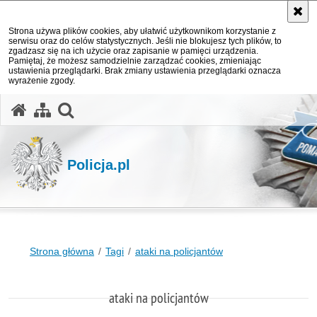
Strona używa plików cookies, aby ułatwić użytkownikom korzystanie z
serwisu oraz do celów statystycznych. Jeśli nie blokujesz tych plików, to
zgadzasz się na ich użycie oraz zapisanie w pamięci urządzenia.
Pamiętaj, że możesz samodzielnie zarządzać cookies, zmieniając
ustawienia przeglądarki. Brak zmiany ustawienia przeglądarki oznacza
wyrażenie zgody.
otwórz wyszukiwarkę
Policja.pl
Strona główna
Tagi
ataki na policjantów
ataki na policjantów