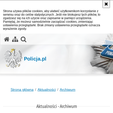
Strona używa plików cookies, aby ułatwić użytkownikom korzystanie z
serwisu oraz do celów statystycznych. Jeśli nie blokujesz tych plików, to
zgadzasz się na ich użycie oraz zapisanie w pamięci urządzenia.
Pamiętaj, że możesz samodzielnie zarządzać cookies, zmieniając
ustawienia przeglądarki. Brak zmiany ustawienia przeglądarki oznacza
wyrażenie zgody.
otwórz wyszukiwarkę
Policja.pl
Strona główna
Aktualności
Archiwum
Aktualności - Archiwum