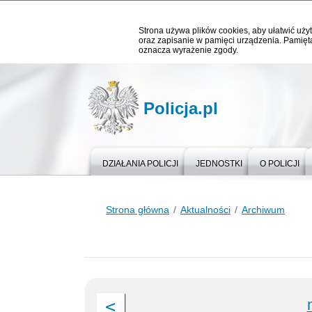
Strona używa plików cookies, aby ułatwić użyt
oraz zapisanie w pamięci urządzenia. Pamięta
oznacza wyrażenie zgody.
Policja.pl
DZIAŁANIA POLICJI
JEDNOSTKI
O POLICJI
Strona główna
Aktualności
Archiwum