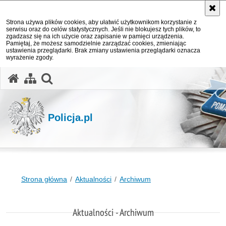
Strona używa plików cookies, aby ułatwić użytkownikom korzystanie z
serwisu oraz do celów statystycznych. Jeśli nie blokujesz tych plików, to
zgadzasz się na ich użycie oraz zapisanie w pamięci urządzenia.
Pamiętaj, że możesz samodzielnie zarządzać cookies, zmieniając
ustawienia przeglądarki. Brak zmiany ustawienia przeglądarki oznacza
wyrażenie zgody.
otwórz wyszukiwarkę
Policja.pl
Strona główna
Aktualności
Archiwum
Aktualności - Archiwum