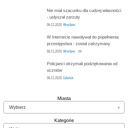
Nie miał szacunku dla cudzej własności
- usłyszał zarzuty
06.11.2020
Wrocław
W Internecie nawoływał do popełnienia
przestępstwa - został zatrzymany
06.11.2020
Wrocław
Policjanci otrzymali podziękowania od
uczniów
06.11.2020
Gdańsk
Miasta
Kategorie