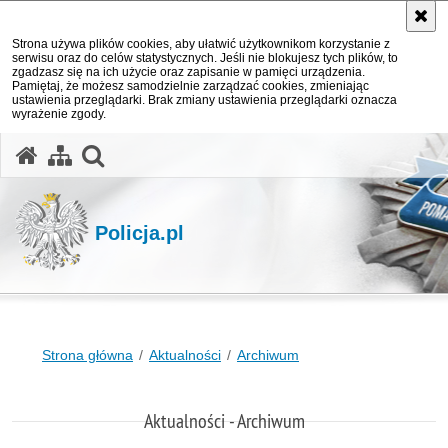
Strona używa plików cookies, aby ułatwić użytkownikom korzystanie z
serwisu oraz do celów statystycznych. Jeśli nie blokujesz tych plików, to
zgadzasz się na ich użycie oraz zapisanie w pamięci urządzenia.
Pamiętaj, że możesz samodzielnie zarządzać cookies, zmieniając
ustawienia przeglądarki. Brak zmiany ustawienia przeglądarki oznacza
wyrażenie zgody.
otwórz wyszukiwarkę
Policja.pl
Strona główna
Aktualności
Archiwum
Aktualności - Archiwum