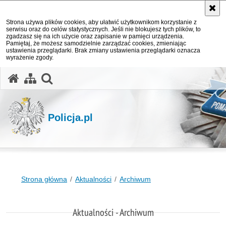
Strona używa plików cookies, aby ułatwić użytkownikom korzystanie z
serwisu oraz do celów statystycznych. Jeśli nie blokujesz tych plików, to
zgadzasz się na ich użycie oraz zapisanie w pamięci urządzenia.
Pamiętaj, że możesz samodzielnie zarządzać cookies, zmieniając
ustawienia przeglądarki. Brak zmiany ustawienia przeglądarki oznacza
wyrażenie zgody.
otwórz wyszukiwarkę
Policja.pl
Strona główna
Aktualności
Archiwum
Aktualności - Archiwum