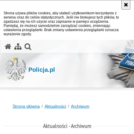
Strona używa plików cookies, aby ułatwić użytkownikom korzystanie z
serwisu oraz do celów statystycznych. Jeśli nie blokujesz tych plików, to
zgadzasz się na ich użycie oraz zapisanie w pamięci urządzenia.
Pamiętaj, że możesz samodzielnie zarządzać cookies, zmieniając
ustawienia przeglądarki. Brak zmiany ustawienia przeglądarki oznacza
wyrażenie zgody.
otwórz wyszukiwarkę
Policja.pl
Strona główna
Aktualności
Archiwum
Aktualności - Archiwum