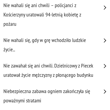
Nie wahali się ani chwili – policjanci z
Kościerzyny uratowali 94-letnią kobietę z
pożaru
Nie wahali się, gdy w grę wchodziło ludzkie
życie...
Nie zawahał się ani chwili. Dzielnicowy z Piecek
uratował życie mężczyzny z płonącego budynku
Niebezpieczna zabawa ogniem zakończyła się
poważnymi stratami