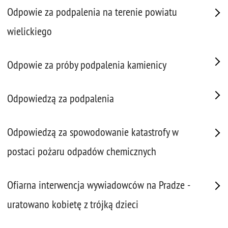
Odpowie za podpalenia na terenie powiatu
wielickiego
Odpowie za próby podpalenia kamienicy
Odpowiedzą za podpalenia
Odpowiedzą za spowodowanie katastrofy w
postaci pożaru odpadów chemicznych
Ofiarna interwencja wywiadowców na Pradze -
uratowano kobietę z trójką dzieci