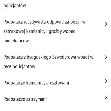
policjantów
Podpalacz recydywista odpowie za pożar w
zabytkowej kamienicy i groźby wobec
mieszkańców
Podpalacz z bydgoskiego Szwederowa wpadł w
ręce policjantów
Podpalacze kamienicy aresztowani
Podpalacze zatrzymani