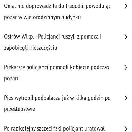
Omal nie doprowadziła do tragedii, powodując
pożar w wielorodzinnym budynku
Ostrów Wlkp. - Policjanci ruszyli z pomocą i
zapobiegli nieszczęściu
Piekarscy policjanci pomogli kobiecie podczas
pożaru
Pies wytropił podpalacza już w kilka godzin po
przestępstwie
Po raz kolejny szczeciński policjant uratował