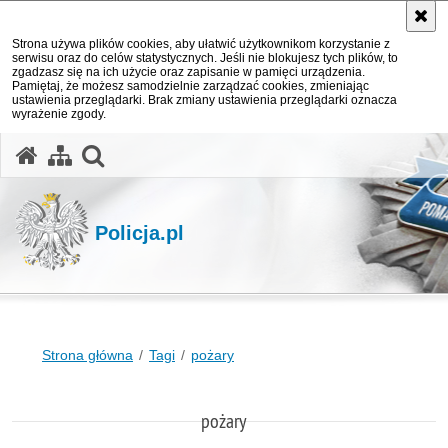
Strona używa plików cookies, aby ułatwić użytkownikom korzystanie z
serwisu oraz do celów statystycznych. Jeśli nie blokujesz tych plików, to
zgadzasz się na ich użycie oraz zapisanie w pamięci urządzenia.
Pamiętaj, że możesz samodzielnie zarządzać cookies, zmieniając
ustawienia przeglądarki. Brak zmiany ustawienia przeglądarki oznacza
wyrażenie zgody.
otwórz wyszukiwarkę
Policja.pl
Strona główna
Tagi
pożary
pożary