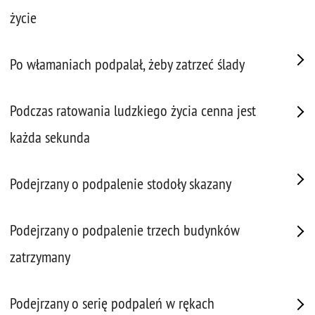
życie
Po włamaniach podpalał, żeby zatrzeć ślady
Podczas ratowania ludzkiego życia cenna jest
każda sekunda
Podejrzany o podpalenie stodoły skazany
Podejrzany o podpalenie trzech budynków
zatrzymany
Podejrzany o serię podpaleń w rękach