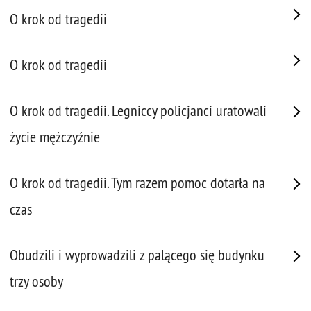
O krok od tragedii
O krok od tragedii
O krok od tragedii. Legniccy policjanci uratowali
życie mężczyźnie
O krok od tragedii. Tym razem pomoc dotarła na
czas
Obudzili i wyprowadzili z palącego się budynku
trzy osoby