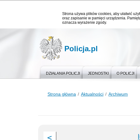
Strona używa plików cookies, aby ułatwić użyt
oraz zapisanie w pamięci urządzenia. Pamięta
oznacza wyrażenie zgody.
Policja.pl
DZIAŁANIA POLICJI
JEDNOSTKI
O POLICJI
Strona główna
Aktualności
Archiwum