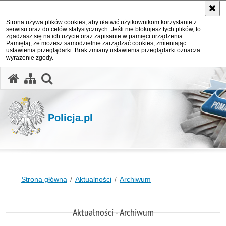
Strona używa plików cookies, aby ułatwić użytkownikom korzystanie z
serwisu oraz do celów statystycznych. Jeśli nie blokujesz tych plików, to
zgadzasz się na ich użycie oraz zapisanie w pamięci urządzenia.
Pamiętaj, że możesz samodzielnie zarządzać cookies, zmieniając
ustawienia przeglądarki. Brak zmiany ustawienia przeglądarki oznacza
wyrażenie zgody.
otwórz wyszukiwarkę
Policja.pl
Strona główna
Aktualności
Archiwum
Aktualności - Archiwum