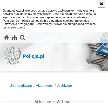
Strona używa plików cookies, aby ułatwić użytkownikom korzystanie z
serwisu oraz do celów statystycznych. Jeśli nie blokujesz tych plików, to
zgadzasz się na ich użycie oraz zapisanie w pamięci urządzenia.
Pamiętaj, że możesz samodzielnie zarządzać cookies, zmieniając
ustawienia przeglądarki. Brak zmiany ustawienia przeglądarki oznacza
wyrażenie zgody.
otwórz wyszukiwarkę
Policja.pl
Strona główna
Aktualności
Archiwum
Aktualności - Archiwum