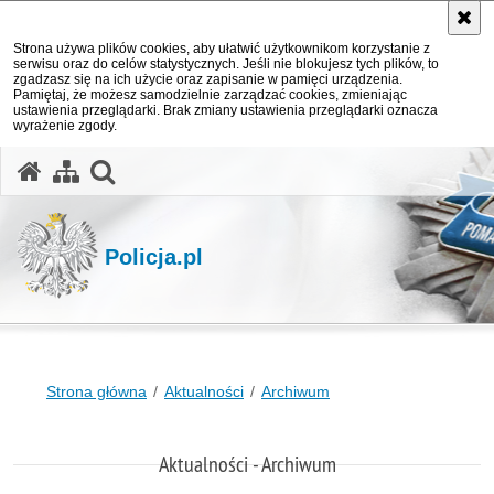
Strona używa plików cookies, aby ułatwić użytkownikom korzystanie z
serwisu oraz do celów statystycznych. Jeśli nie blokujesz tych plików, to
zgadzasz się na ich użycie oraz zapisanie w pamięci urządzenia.
Pamiętaj, że możesz samodzielnie zarządzać cookies, zmieniając
ustawienia przeglądarki. Brak zmiany ustawienia przeglądarki oznacza
wyrażenie zgody.
otwórz wyszukiwarkę
Policja.pl
Strona główna
Aktualności
Archiwum
Aktualności - Archiwum