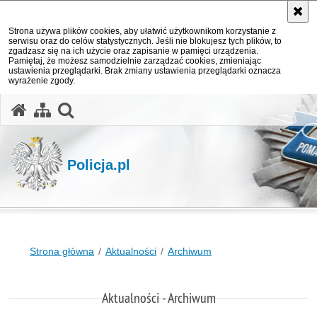
Strona używa plików cookies, aby ułatwić użytkownikom korzystanie z
serwisu oraz do celów statystycznych. Jeśli nie blokujesz tych plików, to
zgadzasz się na ich użycie oraz zapisanie w pamięci urządzenia.
Pamiętaj, że możesz samodzielnie zarządzać cookies, zmieniając
ustawienia przeglądarki. Brak zmiany ustawienia przeglądarki oznacza
wyrażenie zgody.
otwórz wyszukiwarkę
Policja.pl
Strona główna
Aktualności
Archiwum
Aktualności - Archiwum