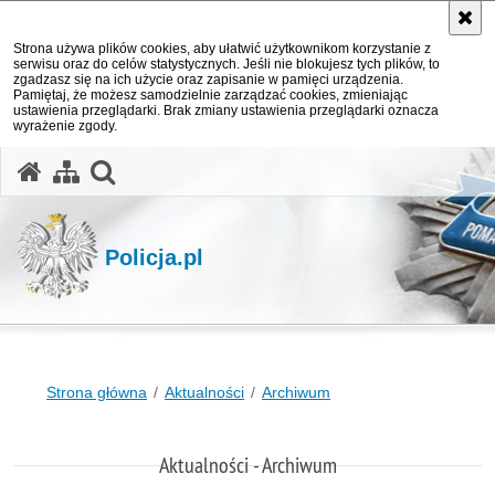
Strona używa plików cookies, aby ułatwić użytkownikom korzystanie z
serwisu oraz do celów statystycznych. Jeśli nie blokujesz tych plików, to
zgadzasz się na ich użycie oraz zapisanie w pamięci urządzenia.
Pamiętaj, że możesz samodzielnie zarządzać cookies, zmieniając
ustawienia przeglądarki. Brak zmiany ustawienia przeglądarki oznacza
wyrażenie zgody.
otwórz wyszukiwarkę
Policja.pl
Strona główna
Aktualności
Archiwum
Aktualności - Archiwum